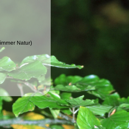
immer Natur)