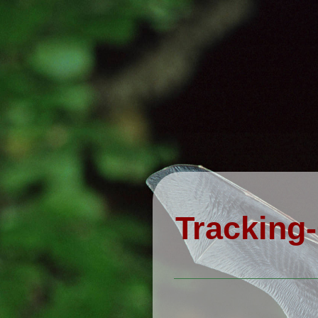
Tracking